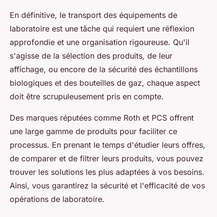
En définitive, le transport des équipements de
laboratoire est une tâche qui requiert une réflexion
approfondie et une organisation rigoureuse. Qu'il
s'agisse de la sélection des produits, de leur
affichage, ou encore de la sécurité des échantillons
biologiques et des bouteilles de gaz, chaque aspect
doit être scrupuleusement pris en compte.
Des marques réputées comme Roth et PCS offrent
une large gamme de produits pour faciliter ce
processus. En prenant le temps d'étudier leurs offres,
de comparer et de filtrer leurs produits, vous pouvez
trouver les solutions les plus adaptées à vos besoins.
Ainsi, vous garantirez la sécurité et l'efficacité de vos
opérations de laboratoire.