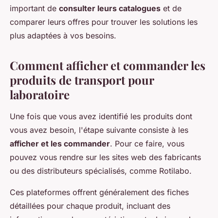
important de
consulter leurs catalogues
et de
comparer leurs offres pour trouver les solutions les
plus adaptées à vos besoins.
Comment afficher et commander les
produits de transport pour
laboratoire
Une fois que vous avez identifié les produits dont
vous avez besoin, l'étape suivante consiste à les
afficher et les commander
. Pour ce faire, vous
pouvez vous rendre sur les sites web des fabricants
ou des distributeurs spécialisés, comme Rotilabo.
Ces plateformes offrent généralement des fiches
détaillées pour chaque produit, incluant des