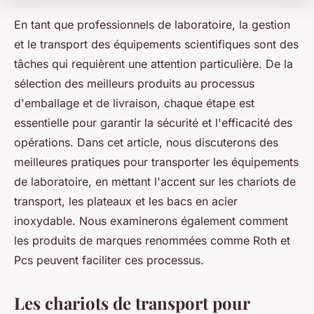
En tant que professionnels de laboratoire, la gestion
et le transport des équipements scientifiques sont des
tâches qui requièrent une attention particulière. De la
sélection des meilleurs produits au processus
d'emballage et de livraison, chaque étape est
essentielle pour garantir la sécurité et l'efficacité des
opérations. Dans cet article, nous discuterons des
meilleures pratiques pour transporter les équipements
de laboratoire, en mettant l'accent sur les chariots de
transport, les plateaux et les bacs en acier
inoxydable. Nous examinerons également comment
les produits de marques renommées comme Roth et
Pcs peuvent faciliter ces processus.
Les chariots de transport pour