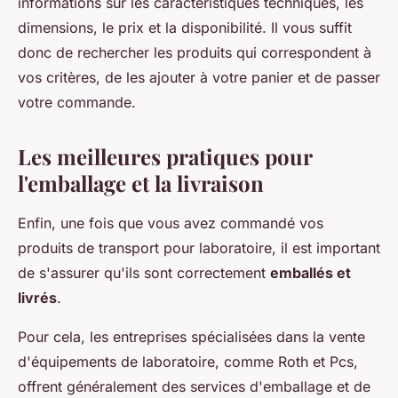
informations sur les caractéristiques techniques, les
dimensions, le prix et la disponibilité. Il vous suffit
donc de rechercher les produits qui correspondent à
vos critères, de les ajouter à votre panier et de passer
votre commande.
Les meilleures pratiques pour
l'emballage et la livraison
Enfin, une fois que vous avez commandé vos
produits de transport pour laboratoire, il est important
de s'assurer qu'ils sont correctement
emballés et
livrés
.
Pour cela, les entreprises spécialisées dans la vente
d'équipements de laboratoire, comme Roth et Pcs,
offrent généralement des services d'emballage et de