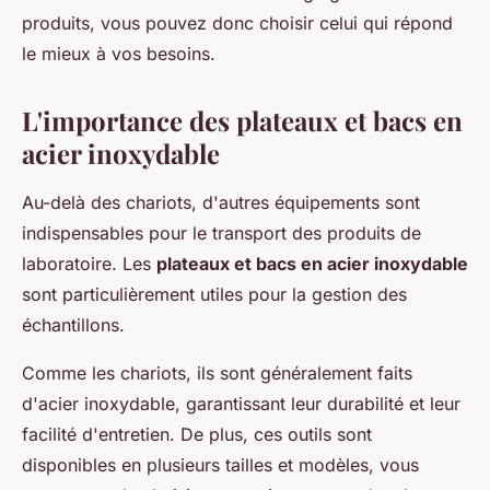
produits, vous pouvez donc choisir celui qui répond
le mieux à vos besoins.
L'importance des plateaux et bacs en
acier inoxydable
Au-delà des chariots, d'autres équipements sont
indispensables pour le transport des produits de
laboratoire. Les
plateaux et bacs en acier inoxydable
sont particulièrement utiles pour la gestion des
échantillons.
Comme les chariots, ils sont généralement faits
d'acier inoxydable, garantissant leur durabilité et leur
facilité d'entretien. De plus, ces outils sont
disponibles en plusieurs tailles et modèles, vous