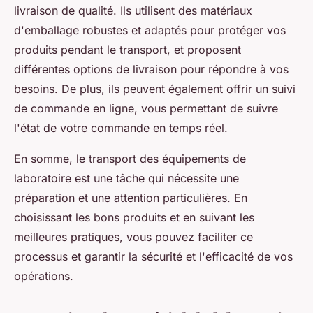
livraison de qualité. Ils utilisent des matériaux
d'emballage robustes et adaptés pour protéger vos
produits pendant le transport, et proposent
différentes options de livraison pour répondre à vos
besoins. De plus, ils peuvent également offrir un suivi
de commande en ligne, vous permettant de suivre
l'état de votre commande en temps réel.
En somme, le transport des équipements de
laboratoire est une tâche qui nécessite une
préparation et une attention particulières. En
choisissant les bons produits et en suivant les
meilleures pratiques, vous pouvez faciliter ce
processus et garantir la sécurité et l'efficacité de vos
opérations.