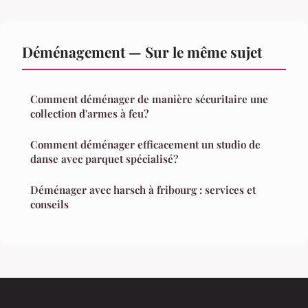
Déménagement — Sur le même sujet
Comment déménager de manière sécuritaire une
collection d'armes à feu?
Comment déménager efficacement un studio de
danse avec parquet spécialisé?
Déménager avec harsch à fribourg : services et
conseils