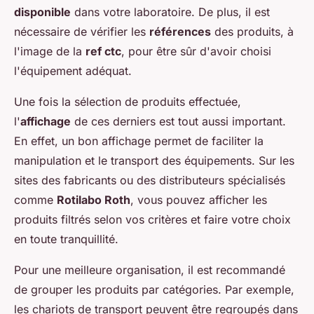
disponible
dans votre laboratoire. De plus, il est
nécessaire de vérifier les
références
des produits, à
l'image de la
ref ctc
, pour être sûr d'avoir choisi
l'équipement adéquat.
Une fois la sélection de produits effectuée,
l'
affichage
de ces derniers est tout aussi important.
En effet, un bon affichage permet de faciliter la
manipulation et le transport des équipements. Sur les
sites des fabricants ou des distributeurs spécialisés
comme
Rotilabo Roth
, vous pouvez afficher les
produits filtrés selon vos critères et faire votre choix
en toute tranquillité.
Pour une meilleure organisation, il est recommandé
de grouper les produits par catégories. Par exemple,
les chariots de transport peuvent être regroupés dans