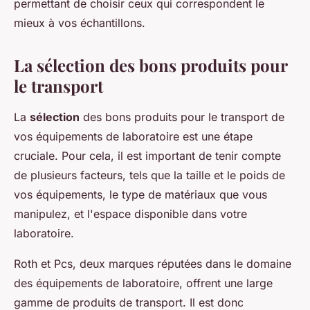
permettant de choisir ceux qui correspondent le
mieux à vos échantillons.
La sélection des bons produits pour
le transport
La
sélection
des bons produits pour le transport de
vos équipements de laboratoire est une étape
cruciale. Pour cela, il est important de tenir compte
de plusieurs facteurs, tels que la taille et le poids de
vos équipements, le type de matériaux que vous
manipulez, et l'espace disponible dans votre
laboratoire.
Roth et Pcs, deux marques réputées dans le domaine
des équipements de laboratoire, offrent une large
gamme de produits de transport. Il est donc