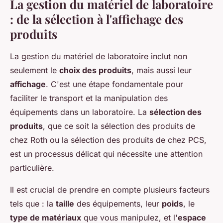
La gestion du matériel de laboratoire
: de la sélection à l'affichage des
produits
La gestion du matériel de laboratoire inclut non
seulement le
choix des produits
, mais aussi leur
affichage
. C'est une étape fondamentale pour
faciliter le transport et la manipulation des
équipements dans un laboratoire. La
sélection des
produits
, que ce soit la sélection des produits de
chez Roth ou la sélection des produits de chez PCS,
est un processus délicat qui nécessite une attention
particulière.
Il est crucial de prendre en compte plusieurs facteurs
tels que : la
taille
des équipements, leur
poids
, le
type de matériaux
que vous manipulez, et l'
espace