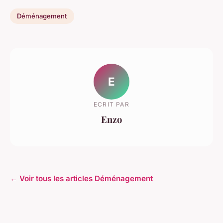
Déménagement
E
ECRIT PAR
Enzo
← Voir tous les articles Déménagement