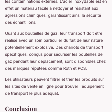
les contaminations externes. L'acier inoxydable est en
effet un matériau facile à nettoyer et résistant aux
agressions chimiques, garantissant ainsi la sécurité
des échantillons.
Quant aux bouteilles de gaz, leur transport doit être
réalisé avec un soin particulier du fait de leur nature
potentiellement explosive. Des chariots de transport
spécifiques, conçus pour sécuriser les bouteilles de
gaz pendant leur déplacement, sont disponibles chez
des marques réputées comme Roth et PCS.
Les utilisateurs peuvent filtrer et trier les produits sur
les sites de vente en ligne pour trouver l'équipement
de transport le plus adéquat.
Conclusion