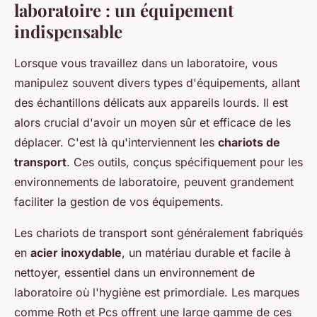
laboratoire : un équipement
indispensable
Lorsque vous travaillez dans un laboratoire, vous
manipulez souvent divers types d'équipements, allant
des échantillons délicats aux appareils lourds. Il est
alors crucial d'avoir un moyen sûr et efficace de les
déplacer. C'est là qu'interviennent les
chariots de
transport
. Ces outils, conçus spécifiquement pour les
environnements de laboratoire, peuvent grandement
faciliter la gestion de vos équipements.
Les chariots de transport sont généralement fabriqués
en
acier inoxydable
, un matériau durable et facile à
nettoyer, essentiel dans un environnement de
laboratoire où l'hygiène est primordiale. Les marques
comme Roth et Pcs offrent une large gamme de ces