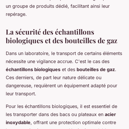
un groupe de produits dédié, facilitant ainsi leur
repérage.
La sécurité des échantillons
biologiques et des bouteilles de gaz
Dans un laboratoire, le transport de certains éléments
nécessite une vigilance accrue. C'est le cas des
échantillons biologiques
et des
bouteilles de gaz
.
Ces derniers, de part leur nature délicate ou
dangereuse, requièrent un équipement adapté pour
leur transport.
Pour les échantillons biologiques, il est essentiel de
les transporter dans des bacs ou plateaux en
acier
inoxydable
, offrant une protection optimale contre