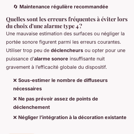
🔄
Maintenance régulière recommandée
Quelles sont les erreurs fréquentes à éviter lors
du choix d'une alarme type 4 ?
Une mauvaise estimation des surfaces ou négliger la
portée sonore figurent parmi les erreurs courantes.
Utiliser trop peu de
déclencheurs
ou opter pour une
puissance d’
alarme sonore
insuffisante nuit
gravement à l’efficacité globale du dispositif.
❌
Sous-estimer le nombre de diffuseurs
nécessaires
❌
Ne pas prévoir assez de points de
déclenchement
❌
Négliger l’intégration à la décoration existante