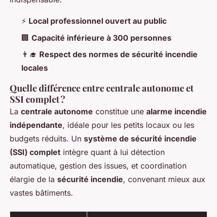
⚡
Local professionnel ouvert au public
🏢
Capacité inférieure à 300 personnes
👨‍🎓
Respect des normes de sécurité incendie
locales
Quelle différence entre centrale autonome et
SSI complet ?
La
centrale autonome
constitue une
alarme incendie
indépendante
, idéale pour les petits locaux ou les
budgets réduits. Un
système de sécurité incendie
(SSI) complet
intègre quant à lui détection
automatique, gestion des issues, et coordination
élargie de la
sécurité incendie
, convenant mieux aux
vastes bâtiments.