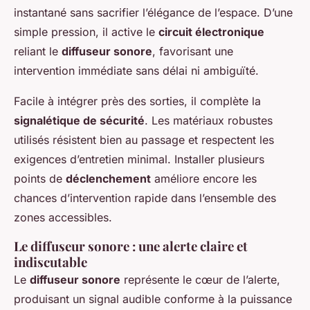
instantané sans sacrifier l’élégance de l’espace. D’une
simple pression, il active le
circuit électronique
reliant le
diffuseur sonore
, favorisant une
intervention immédiate sans délai ni ambiguïté.
Facile à intégrer près des sorties, il complète la
signalétique de sécurité
. Les matériaux robustes
utilisés résistent bien au passage et respectent les
exigences d’entretien minimal. Installer plusieurs
points de
déclenchement
améliore encore les
chances d’intervention rapide dans l’ensemble des
zones accessibles.
Le diffuseur sonore : une alerte claire et
indiscutable
Le
diffuseur sonore
représente le cœur de l’alerte,
produisant un signal audible conforme à la puissance