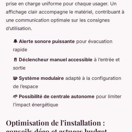
prise en charge uniforme pour chaque usager. Un
affichage clair accompagne le matériel, contribuant à
une communication optimale sur les consignes
d’utilisation.
🔔 Alerte sonore puissante
pour évacuation
rapide
🚪 Déclencheur manuel accessible
à l’entrée et
sortie
🧩 Système modulaire
adapté à la configuration
de l’espace
🌱 Possibilité de centrale autonome
pour limiter
l’impact énergétique
Optimisation de l’installation :
conseils déco et astuces budget-