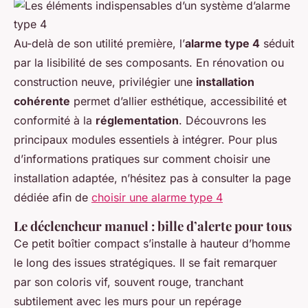
Au-delà de son utilité première, l’
alarme type 4
séduit
par la lisibilité de ses composants. En rénovation ou
construction neuve, privilégier une
installation
cohérente
permet d’allier esthétique, accessibilité et
conformité à la
réglementation
. Découvrons les
principaux modules essentiels à intégrer. Pour plus
d’informations pratiques sur comment choisir une
installation adaptée, n’hésitez pas à consulter la page
dédiée afin de
choisir une alarme type 4
Le déclencheur manuel : bille d’alerte pour tous
Ce petit boîtier compact s’installe à hauteur d’homme
le long des issues stratégiques. Il se fait remarquer
par son coloris vif, souvent rouge, tranchant
subtilement avec les murs pour un repérage