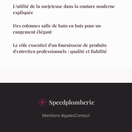
L'utilité de la surjeteuse dans la couture moderne
expliquée
Des colonnes salle de bain en bois pour un
rangement élégant
Le rôle essentiel d'un fournisseur de produits
d'entretien professionnels : qualité et fiabilité
Speedplomberie
Mentions légales
Contact