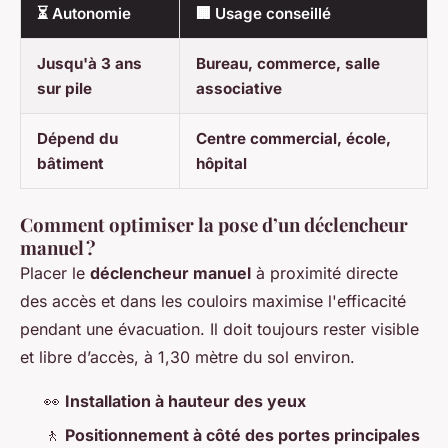
⏳ Autonomie
🏢 Usage conseillé
Jusqu'à 3 ans
Bureau, commerce, salle
sur pile
associative
Dépend du
Centre commercial, école,
bâtiment
hôpital
Comment optimiser la pose d’un déclencheur
manuel ?
Placer le
déclencheur manuel
à proximité directe
des accès et dans les couloirs maximise l'efficacité
pendant une évacuation. Il doit toujours rester visible
et libre d’accès, à 1,30 mètre du sol environ.
👀
Installation à hauteur des yeux
🚶
Positionnement à côté des portes principales