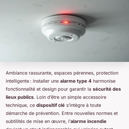
Ambiance rassurante, espaces pérennes, protection
intelligente : installer une
alarme type 4
harmonise
fonctionnalité et design pour garantir la
sécurité des
lieux publics
. Loin d’être un simple accessoire
technique, ce
dispositif clé
s’intègre à toute
démarche de prévention. Entre nouvelles normes et
subtilités de mise en œuvre, l’
alarme incendie