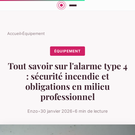
Accueil
›
Équipement
ÉQUIPEMENT
Tout savoir sur l'alarme type 4
: sécurité incendie et
obligations en milieu
professionnel
Enzo
•
30 janvier 2026
•
6 min de lecture