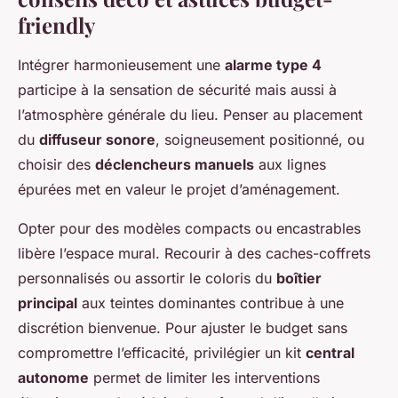
friendly
Intégrer harmonieusement une
alarme type 4
participe à la sensation de sécurité mais aussi à
l’atmosphère générale du lieu. Penser au placement
du
diffuseur sonore
, soigneusement positionné, ou
choisir des
déclencheurs manuels
aux lignes
épurées met en valeur le projet d’aménagement.
Opter pour des modèles compacts ou encastrables
libère l’espace mural. Recourir à des caches-coffrets
personnalisés ou assortir le coloris du
boîtier
principal
aux teintes dominantes contribue à une
discrétion bienvenue. Pour ajuster le budget sans
compromettre l’efficacité, privilégier un kit
central
autonome
permet de limiter les interventions