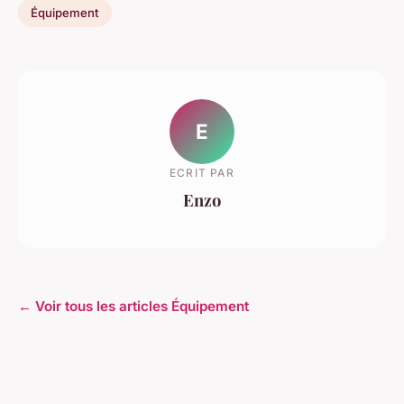
Équipement
E
ECRIT PAR
Enzo
← Voir tous les articles Équipement