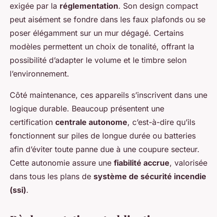
exigée par la
réglementation
. Son design compact
peut aisément se fondre dans les faux plafonds ou se
poser élégamment sur un mur dégagé. Certains
modèles permettent un choix de tonalité, offrant la
possibilité d’adapter le volume et le timbre selon
l’environnement.
Côté maintenance, ces appareils s’inscrivent dans une
logique durable. Beaucoup présentent une
certification
centrale autonome
, c’est-à-dire qu’ils
fonctionnent sur piles de longue durée ou batteries
afin d’éviter toute panne due à une coupure secteur.
Cette autonomie assure une
fiabilité accrue
, valorisée
dans tous les plans de
système de sécurité incendie
(ssi)
.