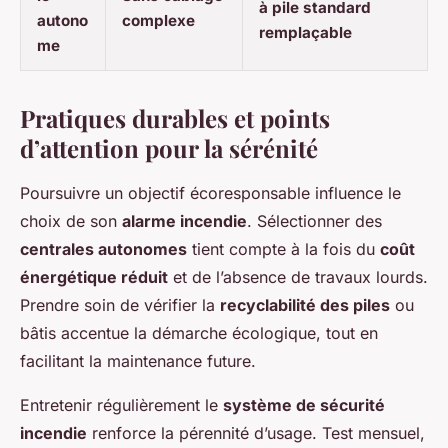
à pile standard
autono
complexe
remplaçable
me
Pratiques durables et points
d’attention pour la sérénité
Poursuivre un objectif écoresponsable influence le
choix de son
alarme incendie
. Sélectionner des
centrales autonomes
tient compte à la fois du
coût
énergétique réduit
et de l’absence de travaux lourds.
Prendre soin de vérifier la
recyclabilité des piles
ou
bâtis accentue la démarche écologique, tout en
facilitant la maintenance future.
Entretenir régulièrement le
système de sécurité
incendie
renforce la pérennité d’usage. Test mensuel,