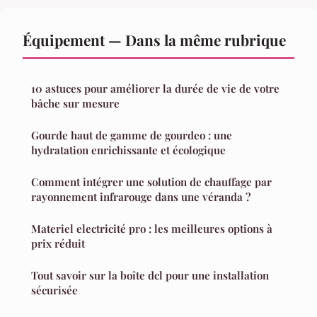
Équipement — Dans la même rubrique
10 astuces pour améliorer la durée de vie de votre
bâche sur mesure
Gourde haut de gamme de gourdeo : une
hydratation enrichissante et écologique
Comment intégrer une solution de chauffage par
rayonnement infrarouge dans une véranda ?
Materiel electricité pro : les meilleures options à
prix réduit
Tout savoir sur la boîte dcl pour une installation
sécurisée