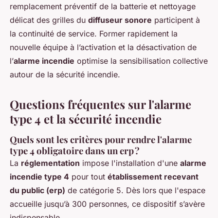
remplacement préventif de la batterie et nettoyage
délicat des grilles du
diffuseur sonore
participent à
la continuité de service. Former rapidement la
nouvelle équipe à l’activation et la désactivation de
l’
alarme incendie
optimise la sensibilisation collective
autour de la sécurité incendie.
Questions fréquentes sur l'alarme
type 4 et la sécurité incendie
Quels sont les critères pour rendre l'alarme
type 4 obligatoire dans un erp ?
La
réglementation
impose l'installation d'une
alarme
incendie type 4
pour tout
établissement recevant
du public (erp)
de catégorie 5. Dès lors que l'espace
accueille jusqu’à 300 personnes, ce dispositif s’avère
indispensable.