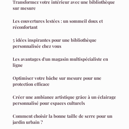
Transformez votre intérieur avec une bibliothèque
sur mesure
Les couvertures lestées : un sommeil doux et
réconfortant
5 idées inspirantes pour une bibliothèque
personnalisée chez vous
Les avantages d'un magasin multispécialiste en
ligne
Optimiser votre bâche sur mesure pour une
protection efficace
Créer une ambiance artistique grâce à un éclairage
personnalisé pour espaces culturels
Comment choisir la bonne taille de serre pour un
jardin urbain ?