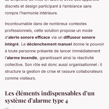
discrets et design participant à l’ambiance sans
rompre l’harmonie intérieure.
Incontournable dans de nombreux contextes
professionnels, cette solution propose un mode
d’
alerte sonore efficace
via un
diffuseur sonore
intégré
. Le
déclenchement manuel
donne le pouvoir
à toute personne présente de lancer immédiatement
l’
alarme incendie
, garantissant ainsi la réactivité
collective. Son rôle est donc aussi organisationnel : il
structure la gestion de crise et rassure collaborateurs
comme visiteurs.
Les éléments indispensables d’un
système d’alarme type 4