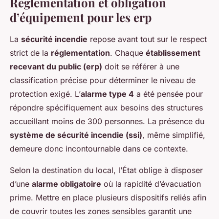
Règlementation et obligation
d’équipement pour les erp
La
sécurité incendie
repose avant tout sur le respect
strict de la
réglementation
. Chaque
établissement
recevant du public (erp)
doit se référer à une
classification précise pour déterminer le niveau de
protection exigé. L’
alarme type 4
a été pensée pour
répondre spécifiquement aux besoins des structures
accueillant moins de 300 personnes. La présence du
système de sécurité incendie (ssi)
, même simplifié,
demeure donc incontournable dans ce contexte.
Selon la destination du local, l’État oblige à disposer
d’une
alarme obligatoire
où la rapidité d’évacuation
prime. Mettre en place plusieurs dispositifs reliés afin
de couvrir toutes les zones sensibles garantit une