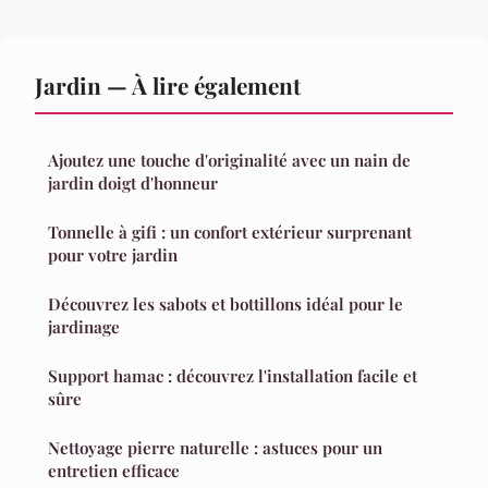
Jardin — À lire également
Ajoutez une touche d'originalité avec un nain de
jardin doigt d'honneur
Tonnelle à gifi : un confort extérieur surprenant
pour votre jardin
Découvrez les sabots et bottillons idéal pour le
jardinage
Support hamac : découvrez l'installation facile et
sûre
Nettoyage pierre naturelle : astuces pour un
entretien efficace