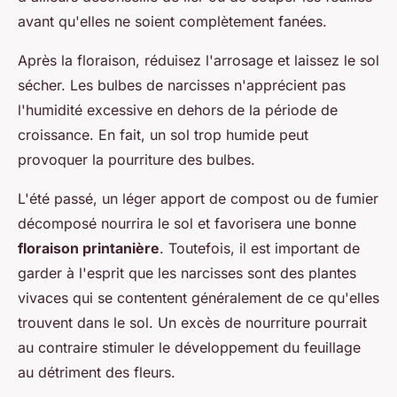
avant qu'elles ne soient complètement fanées.
Après la floraison, réduisez l'arrosage et laissez le sol
sécher. Les bulbes de narcisses n'apprécient pas
l'humidité excessive en dehors de la période de
croissance. En fait, un sol trop humide peut
provoquer la pourriture des bulbes.
L'été passé, un léger apport de compost ou de fumier
décomposé nourrira le sol et favorisera une bonne
floraison printanière
. Toutefois, il est important de
garder à l'esprit que les narcisses sont des plantes
vivaces qui se contentent généralement de ce qu'elles
trouvent dans le sol. Un excès de nourriture pourrait
au contraire stimuler le développement du feuillage
au détriment des fleurs.