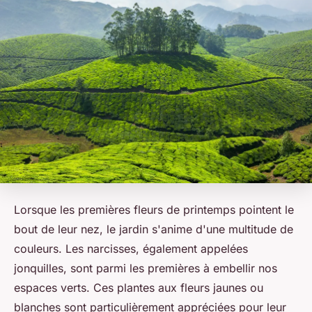
Lorsque les premières fleurs de printemps pointent le
bout de leur nez, le jardin s'anime d'une multitude de
couleurs. Les narcisses, également appelées
jonquilles, sont parmi les premières à embellir nos
espaces verts. Ces plantes aux fleurs jaunes ou
blanches sont particulièrement appréciées pour leur