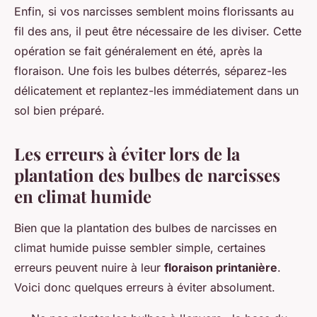
Enfin, si vos narcisses semblent moins florissants au
fil des ans, il peut être nécessaire de les diviser. Cette
opération se fait généralement en été, après la
floraison. Une fois les bulbes déterrés, séparez-les
délicatement et replantez-les immédiatement dans un
sol bien préparé.
Les erreurs à éviter lors de la
plantation des bulbes de narcisses
en climat humide
Bien que la plantation des bulbes de narcisses en
climat humide puisse sembler simple, certaines
erreurs peuvent nuire à leur
floraison printanière
.
Voici donc quelques erreurs à éviter absolument.