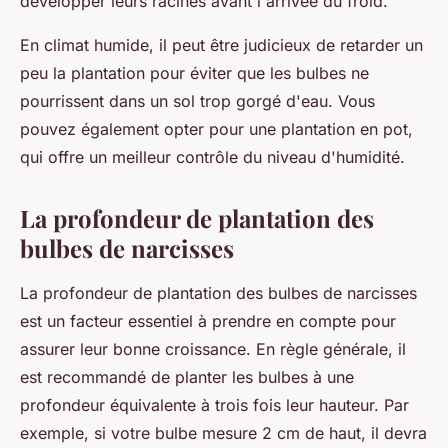
développer leurs racines avant l'arrivée du froid.
En climat humide, il peut être judicieux de retarder un
peu la plantation pour éviter que les bulbes ne
pourrissent dans un sol trop gorgé d'eau. Vous
pouvez également opter pour une plantation en pot,
qui offre un meilleur contrôle du niveau d'humidité.
La profondeur de plantation des
bulbes de narcisses
La profondeur de plantation des bulbes de narcisses
est un facteur essentiel à prendre en compte pour
assurer leur bonne croissance. En règle générale, il
est recommandé de planter les bulbes à une
profondeur équivalente à trois fois leur hauteur. Par
exemple, si votre bulbe mesure 2 cm de haut, il devra