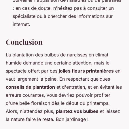
: en cas de doute, n'hésitez pas à consulter un
spécialiste ou à chercher des informations sur
internet.
Conclusion
La plantation des bulbes de narcisses en climat
humide demande une certaine attention, mais le
spectacle offert par ces
jolies fleurs printanières
en
vaut largement la peine. En respectant quelques
conseils de plantation
et d'entretien, et en évitant les
erreurs courantes, vous devriez pouvoir profiter
d'une belle floraison dès le début du printemps.
Alors, n'attendez plus,
plantez vos bulbes
et laissez
la nature faire le reste. Bon jardinage !