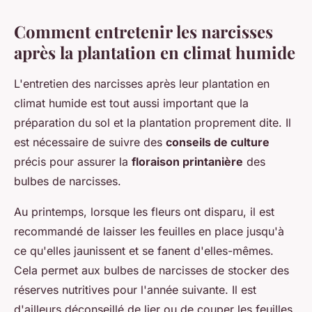
Comment entretenir les narcisses
après la plantation en climat humide
L'entretien des narcisses après leur plantation en
climat humide est tout aussi important que la
préparation du sol et la plantation proprement dite. Il
est nécessaire de suivre des
conseils de culture
précis pour assurer la
floraison printanière
des
bulbes de narcisses.
Au printemps, lorsque les fleurs ont disparu, il est
recommandé de laisser les feuilles en place jusqu'à
ce qu'elles jaunissent et se fanent d'elles-mêmes.
Cela permet aux bulbes de narcisses de stocker des
réserves nutritives pour l'année suivante. Il est
d'ailleurs déconseillé de lier ou de couper les feuilles