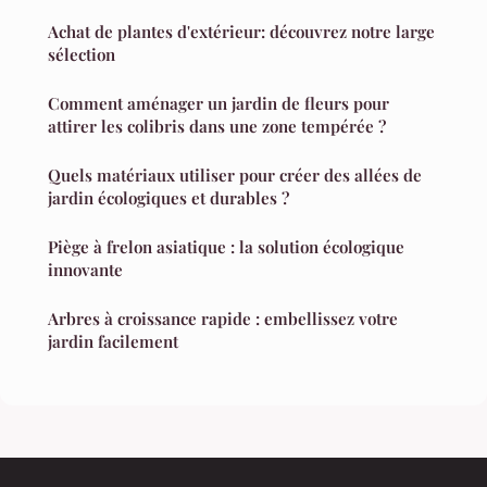
Achat de plantes d'extérieur: découvrez notre large
sélection
Comment aménager un jardin de fleurs pour
attirer les colibris dans une zone tempérée ?
Quels matériaux utiliser pour créer des allées de
jardin écologiques et durables ?
Piège à frelon asiatique : la solution écologique
innovante
Arbres à croissance rapide : embellissez votre
jardin facilement