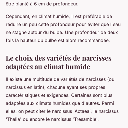
être planté à 6 cm de profondeur.
Cependant, en climat humide, il est préférable de
réduire un peu cette profondeur pour éviter que l'eau
ne stagne autour du bulbe. Une profondeur de deux
fois la hauteur du bulbe est alors recommandée.
Le choix des variétés de narcisses
adaptées au climat humide
Il existe une multitude de variétés de narcisses (ou
narcissus en latin), chacune ayant ses propres
caractéristiques et exigences. Certaines sont plus
adaptées aux climats humides que d'autres. Parmi
elles, on peut citer le narcissus 'Actaea', le narcissus
'Thalia' ou encore le narcissus 'Tresamble'.