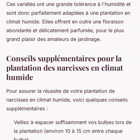
Ces variétés ont une grande tolérance à l'humidité et
sont donc parfaitement adaptées à une plantation en
climat humide. Elles offrent en outre une floraison
abondante et délicatement parfumée, pour le plus
grand plaisir des amateurs de jardinage.
Conseils supplémentaires pour la
plantation des narcisses en climat
humide
Pour assurer la réussite de votre plantation de
narcisses en climat humide, voici quelques conseils
supplémentaires :
Veillez à espacer suffisamment vos bulbes lors de
la plantation (environ 10 à 15 cm entre chaque
bulbe).