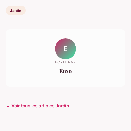
Jardin
E
ECRIT PAR
Enzo
← Voir tous les articles Jardin