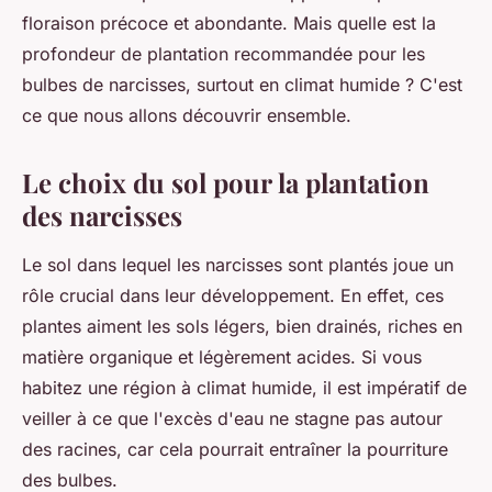
floraison précoce et abondante. Mais quelle est la
profondeur de plantation recommandée pour les
bulbes de narcisses, surtout en climat humide ? C'est
ce que nous allons découvrir ensemble.
Le choix du sol pour la plantation
des narcisses
Le sol dans lequel les narcisses sont plantés joue un
rôle crucial dans leur développement. En effet, ces
plantes aiment les sols légers, bien drainés, riches en
matière organique et légèrement acides. Si vous
habitez une région à climat humide, il est impératif de
veiller à ce que l'excès d'eau ne stagne pas autour
des racines, car cela pourrait entraîner la pourriture
des bulbes.