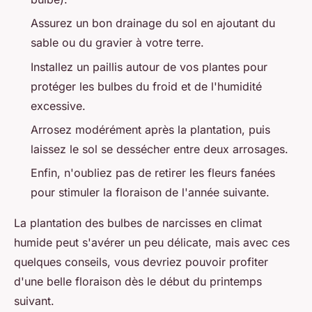
Assurez un bon drainage du sol en ajoutant du
sable ou du gravier à votre terre.
Installez un paillis autour de vos plantes pour
protéger les bulbes du froid et de l'humidité
excessive.
Arrosez modérément après la plantation, puis
laissez le sol se dessécher entre deux arrosages.
Enfin, n'oubliez pas de retirer les fleurs fanées
pour stimuler la floraison de l'année suivante.
La plantation des bulbes de narcisses en climat
humide peut s'avérer un peu délicate, mais avec ces
quelques conseils, vous devriez pouvoir profiter
d'une belle floraison dès le début du printemps
suivant.