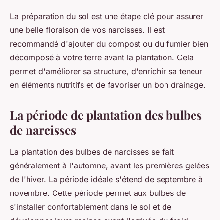
La préparation du sol est une étape clé pour assurer
une belle floraison de vos narcisses. Il est
recommandé d'ajouter du compost ou du fumier bien
décomposé à votre terre avant la plantation. Cela
permet d'améliorer sa structure, d'enrichir sa teneur
en éléments nutritifs et de favoriser un bon drainage.
La période de plantation des bulbes
de narcisses
La plantation des bulbes de narcisses se fait
généralement à l'automne, avant les premières gelées
de l'hiver. La période idéale s'étend de septembre à
novembre. Cette période permet aux bulbes de
s'installer confortablement dans le sol et de