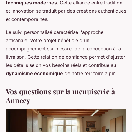
techniques modernes
. Cette alliance entre tradition
et innovation se traduit par des créations authentiques
et contemporaines.
Le suivi personnalisé caractérise l'approche
artisanale. Votre projet bénéficie d'un
accompagnement sur mesure, de la conception à la
livraison. Cette relation de confiance permet d'ajuster
les détails selon vos besoins réels et contribue au
dynamisme économique
de notre territoire alpin.
Vos questions sur la menuiserie à
Annecy