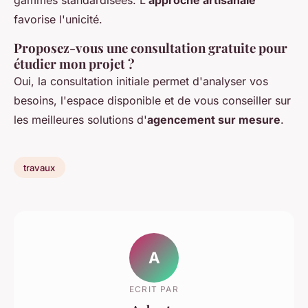
favorise l'unicité.
Proposez-vous une consultation gratuite pour
étudier mon projet ?
Oui, la consultation initiale permet d'analyser vos
besoins, l'espace disponible et de vous conseiller sur
les meilleures solutions d'
agencement sur mesure
.
travaux
A
ECRIT PAR