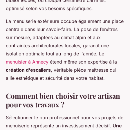
bibliothèques, où chaque centimètre carré est
optimisé selon vos besoins spécifiques.
La menuiserie extérieure occupe également une place
centrale dans leur savoir-faire. La pose de fenêtres
sur mesure, adaptées au climat alpin et aux
contraintes architecturales locales, garantit une
isolation optimale tout au long de l'année. Le
menuisier à Annecy
étend même son expertise à la
création d'escaliers
, véritable pièce maîtresse qui
allie esthétique et sécurité dans votre habitat.
Comment bien choisir votre artisan
pour vos travaux ?
Sélectionner le bon professionnel pour vos projets de
menuiserie représente un investissement décisif.
Une