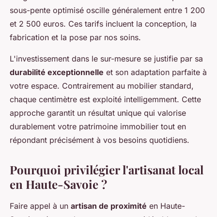
sous-pente optimisé oscille généralement entre 1 200
et 2 500 euros. Ces tarifs incluent la conception, la
fabrication et la pose par nos soins.
L'investissement dans le sur-mesure se justifie par sa
durabilité exceptionnelle
et son adaptation parfaite à
votre espace. Contrairement au mobilier standard,
chaque centimètre est exploité intelligemment. Cette
approche garantit un résultat unique qui valorise
durablement votre patrimoine immobilier tout en
répondant précisément à vos besoins quotidiens.
Pourquoi privilégier l'artisanat local
en Haute-Savoie ?
Faire appel à un
artisan de proximité
en Haute-