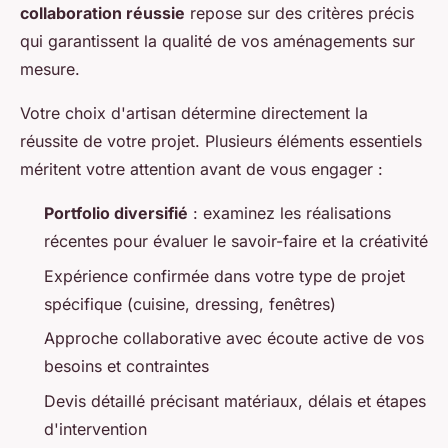
collaboration réussie
repose sur des critères précis
qui garantissent la qualité de vos aménagements sur
mesure.
Votre choix d'artisan détermine directement la
réussite de votre projet. Plusieurs éléments essentiels
méritent votre attention avant de vous engager :
Portfolio diversifié
: examinez les réalisations
récentes pour évaluer le savoir-faire et la créativité
Expérience confirmée dans votre type de projet
spécifique (cuisine, dressing, fenêtres)
Approche collaborative avec écoute active de vos
besoins et contraintes
Devis détaillé précisant matériaux, délais et étapes
d'intervention