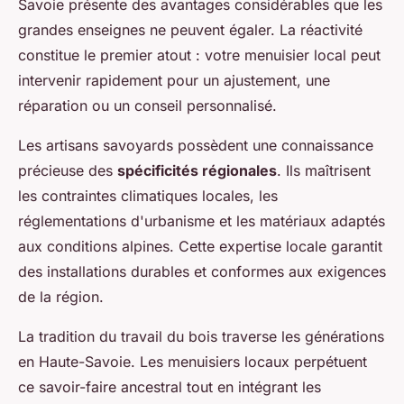
Savoie présente des avantages considérables que les
grandes enseignes ne peuvent égaler. La réactivité
constitue le premier atout : votre menuisier local peut
intervenir rapidement pour un ajustement, une
réparation ou un conseil personnalisé.
Les artisans savoyards possèdent une connaissance
précieuse des
spécificités régionales
. Ils maîtrisent
les contraintes climatiques locales, les
réglementations d'urbanisme et les matériaux adaptés
aux conditions alpines. Cette expertise locale garantit
des installations durables et conformes aux exigences
de la région.
La tradition du travail du bois traverse les générations
en Haute-Savoie. Les menuisiers locaux perpétuent
ce savoir-faire ancestral tout en intégrant les