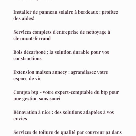
Installer de panneau solaire à bordeaux : profitez
des aides!
Services complets d'entreprise de nettoyage à
clermont-ferrand
Bois décarboné : la solution durable pour vos
constructions
Extension maison annecy : agrandissez votre
espace de vie
Compta btp - votre expert-comptable du btp pour
une gestion sans souci
Rénovation à nice : des solutions adaptées à vos
envies
Services de toiture de qualité par couvreur 92 dans