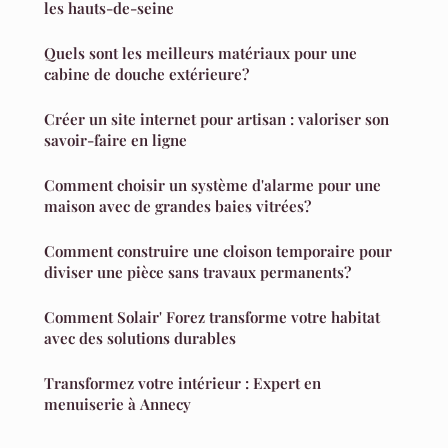
les hauts-de-seine
Quels sont les meilleurs matériaux pour une
cabine de douche extérieure?
Créer un site internet pour artisan : valoriser son
savoir-faire en ligne
Comment choisir un système d'alarme pour une
maison avec de grandes baies vitrées?
Comment construire une cloison temporaire pour
diviser une pièce sans travaux permanents?
Comment Solair' Forez transforme votre habitat
avec des solutions durables
Transformez votre intérieur : Expert en
menuiserie à Annecy