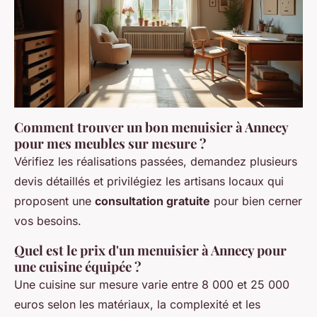
Comment trouver un bon menuisier à Annecy
pour mes meubles sur mesure ?
Vérifiez les réalisations passées, demandez plusieurs
devis détaillés et privilégiez les artisans locaux qui
proposent une
consultation gratuite
pour bien cerner
vos besoins.
Quel est le prix d'un menuisier à Annecy pour
une cuisine équipée ?
Une cuisine sur mesure varie entre 8 000 et 25 000
euros selon les matériaux, la complexité et les