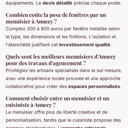
équipements. Le
devis détaillé
précise chaque poste.
Combien coûte la pose de fenêtres par un
menuisier à Annecy ?
Comptez 300 à 800 euros par fenêtre installée selon
le type, les dimensions et les finitions. L'isolation et
l'étanchéité justifient cet
investissement qualité
.
Quels sont les meilleurs menuisiers d'Annecy
pour des travaux d'agencement ?
Privilégiez les artisans spécialisés dans le sur-mesure,
avec une expérience locale prouvée et une approche
collaborative pour créer des
espaces personnalisés
.
Comment choisir entre un menuisier et un
cuisiniste à Annecy ?
Le menuisier offre plus de liberté créative et de
personnalisation, tandis que le cuisiniste propose des
gammes standardisées. L'
approche artisanale