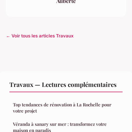
Auberte
← Voir tous les articles Travaux
Travaux — Lectures complémentaires
Top tendances de rénovation à La Rochelle pour
votre projet
Véranda à sanary sur mer : transformez votre
maison en paradis