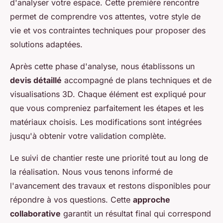
d'analyser votre espace. Cette première rencontre
permet de comprendre vos attentes, votre style de
vie et vos contraintes techniques pour proposer des
solutions adaptées.
Après cette phase d'analyse, nous établissons un
devis détaillé
accompagné de plans techniques et de
visualisations 3D. Chaque élément est expliqué pour
que vous compreniez parfaitement les étapes et les
matériaux choisis. Les modifications sont intégrées
jusqu'à obtenir votre validation complète.
Le suivi de chantier reste une priorité tout au long de
la réalisation. Nous vous tenons informé de
l'avancement des travaux et restons disponibles pour
répondre à vos questions. Cette
approche
collaborative
garantit un résultat final qui correspond