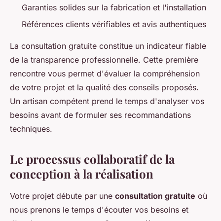
Garanties solides sur la fabrication et l'installation
Références clients vérifiables et avis authentiques
La consultation gratuite constitue un indicateur fiable
de la transparence professionnelle. Cette première
rencontre vous permet d'évaluer la compréhension
de votre projet et la qualité des conseils proposés.
Un artisan compétent prend le temps d'analyser vos
besoins avant de formuler ses recommandations
techniques.
Le processus collaboratif de la
conception à la réalisation
Votre projet débute par une
consultation gratuite
où
nous prenons le temps d'écouter vos besoins et