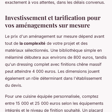
exactement à vos attentes, dans les délais convenus.
Investissement et tarification pour
vos aménagements sur mesure
Le prix d'un aménagement sur mesure dépend avant
tout de
la complexité
de votre projet et des
matériaux sélectionnés. Une bibliothèque simple en
mélaminé débutera aux environs de 800 euros, tandis
qu'un dressing complet avec finitions chêne massif
peut atteindre 4 000 euros. Les dimensions jouent
également un rôle déterminant dans l'établissement
du devis.
Pour une cuisine équipée personnalisée, comptez
entre 15 000 et 25 000 euros selon les équipements
intégrés et le niveau de finition souhaité. Un placard