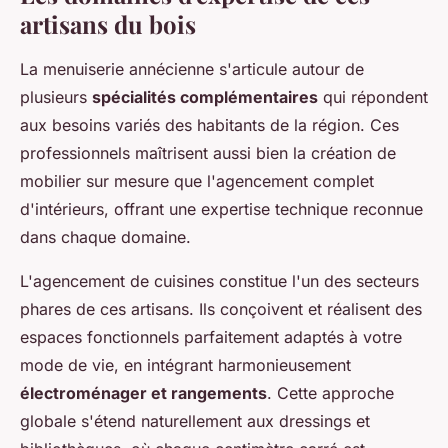
artisans du bois
La menuiserie annécienne s'articule autour de
plusieurs
spécialités complémentaires
qui répondent
aux besoins variés des habitants de la région. Ces
professionnels maîtrisent aussi bien la création de
mobilier sur mesure que l'agencement complet
d'intérieurs, offrant une expertise technique reconnue
dans chaque domaine.
L'agencement de cuisines constitue l'un des secteurs
phares de ces artisans. Ils conçoivent et réalisent des
espaces fonctionnels parfaitement adaptés à votre
mode de vie, en intégrant harmonieusement
électroménager et rangements
. Cette approche
globale s'étend naturellement aux dressings et