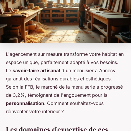
L'agencement sur mesure transforme votre habitat en
espace unique, parfaitement adapté à vos besoins.
Le
savoir-faire artisanal
d'un menuisier à Annecy
garantit des réalisations durables et esthétiques.
Selon la FFB, le marché de la menuiserie a progressé
de 3,2%, témoignant de l'engouement pour la
personnalisation
. Comment souhaitez-vous
réinventer votre intérieur ?
Les domaines d'expertise de ces